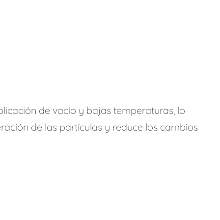
licación de vacío y bajas temperaturas, lo
ración de las partículas y reduce los cambios