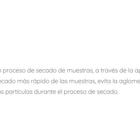
 proceso de secado de muestras, a través de la ap
ecado más rápido de las muestras, evita la aglome
las partículas durante el proceso de secado.