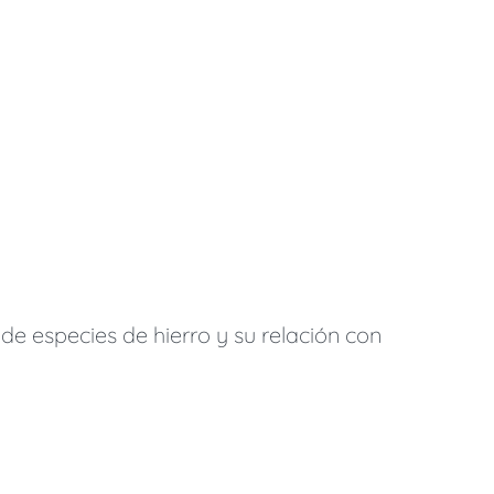
de especies de hierro y su relación con